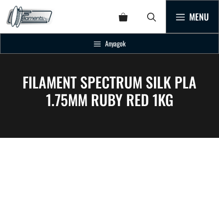
MENU
Anyagok
FILAMENT SPECTRUM SILK PLA
1.75MM RUBY RED 1KG