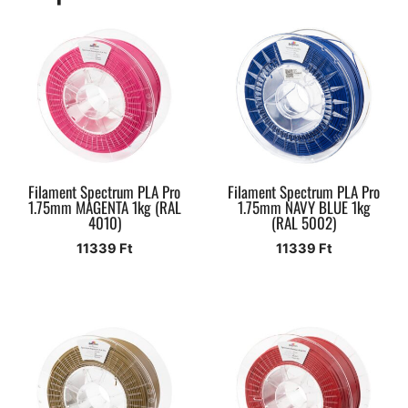
Filament Spectrum PLA Pro
Filament Spectrum PLA Pro
1.75mm MAGENTA 1kg (RAL
1.75mm NAVY BLUE 1kg
4010)
(RAL 5002)
11339
Ft
11339
Ft