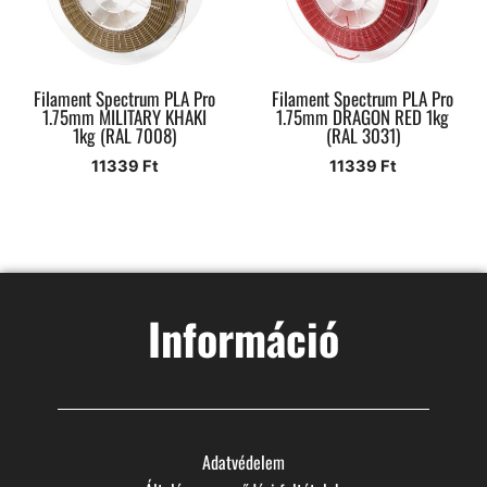
Filament Spectrum PLA Pro
Filament Spectrum PLA Pro
1.75mm MILITARY KHAKI
1.75mm DRAGON RED 1kg
1kg (RAL 7008)
(RAL 3031)
11339
Ft
11339
Ft
Információ
Adatvédelem