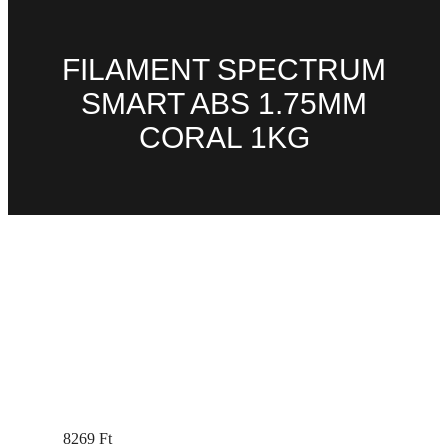
FILAMENT SPECTRUM
SMART ABS 1.75MM
CORAL 1KG
8269
Ft