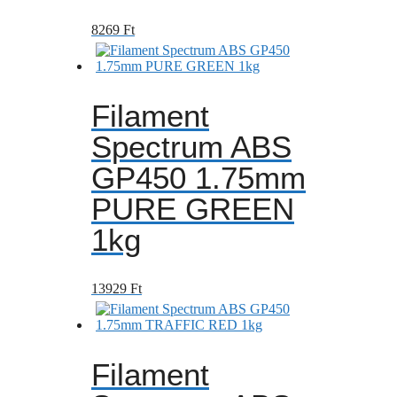
8269
Ft
Filament
Spectrum ABS
GP450 1.75mm
PURE GREEN
1kg
13929
Ft
Filament