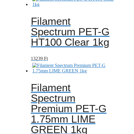
Filament
Spectrum PET-G
HT100 Clear 1kg
13239
Ft
Filament
Spectrum
Premium PET-G
1.75mm LIME
GREEN 1kg