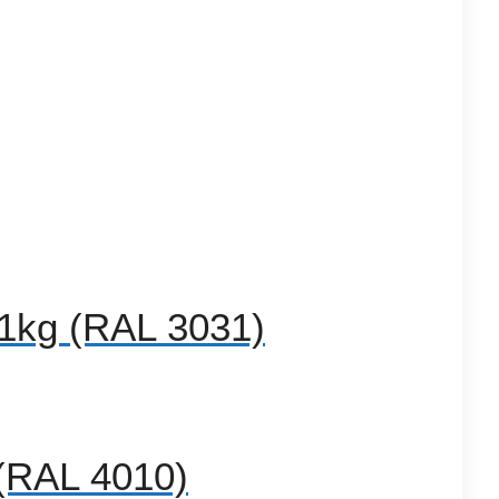
1kg (RAL 3031)
(RAL 4010)