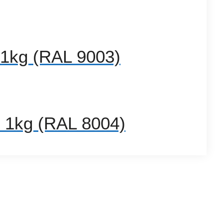
1kg (RAL 9003)
1kg (RAL 8004)