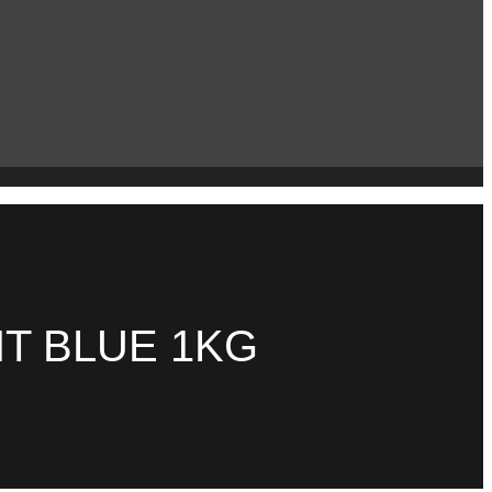
T BLUE 1KG