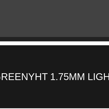
GREENYHT 1.75MM LIGH