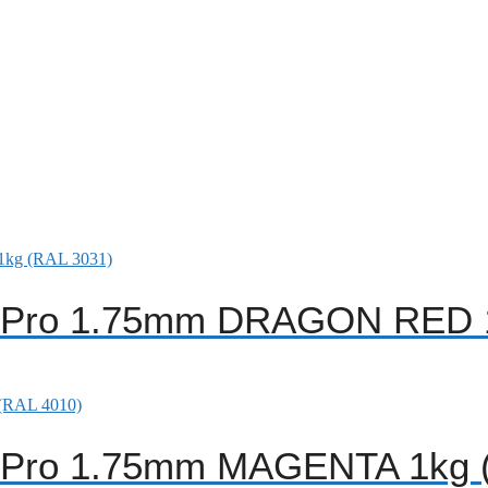
A Pro 1.75mm DRAGON RED 
A Pro 1.75mm MAGENTA 1kg 