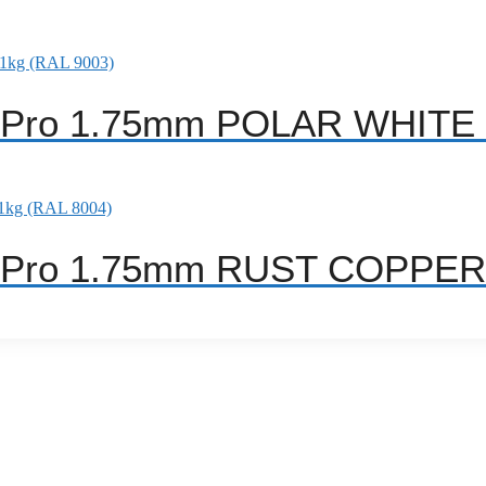
A Pro 1.75mm POLAR WHITE 
A Pro 1.75mm RUST COPPER 