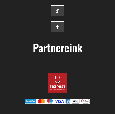
Partnereink