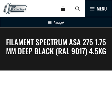
MENU
Anyagok
FILAMENT SPECTRUM ASA 275 1.75
MM DEEP BLACK (RAL 9017) 4.5KG