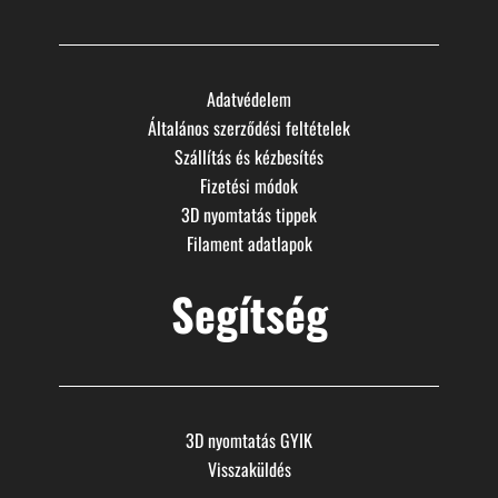
Adatvédelem
Általános szerződési feltételek
Szállítás és kézbesítés
Fizetési módok
3D nyomtatás tippek
Filament adatlapok
Segítség
3D nyomtatás GYIK
Visszaküldés