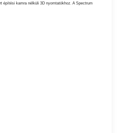
t építési kamra nélküli 3D nyomtatókhoz. A Spectrum