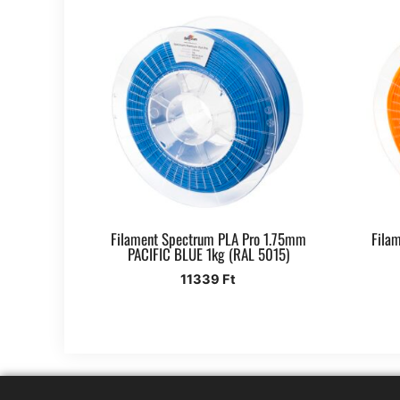
Filament Spectrum PLA Pro 1.75mm
Fila
PACIFIC BLUE 1kg (RAL 5015)
11339
Ft