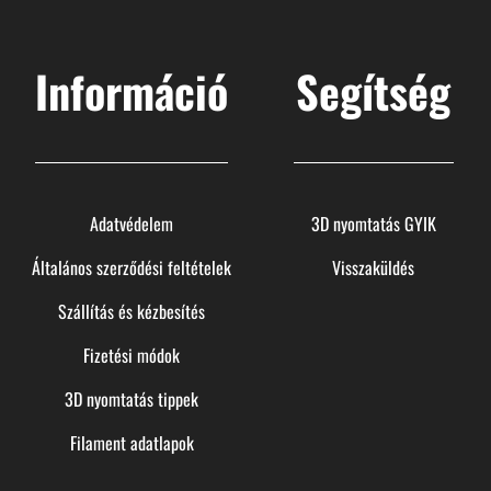
Információ
Segítség
Adatvédelem
3D nyomtatás GYIK
Általános szerződési feltételek
Visszaküldés
Szállítás és kézbesítés
Fizetési módok
3D nyomtatás tippek
Filament adatlapok