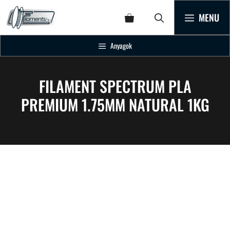
MENU
Anyagok
FILAMENT SPECTRUM PLA
PREMIUM 1.75MM NATURAL 1KG