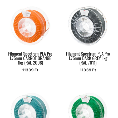
Filament Spectrum PLA Pro
Filament Spectrum PLA Pro
1.75mm CARROT ORANGE
1.75mm DARK GREY 1kg
1kg (RAL 2008)
(RAL 7011)
11339
Ft
11339
Ft