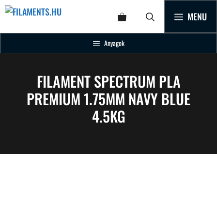
MENU
Anyagok
FILAMENT SPECTRUM PLA
PREMIUM 1.75MM NAVY BLUE
4.5KG