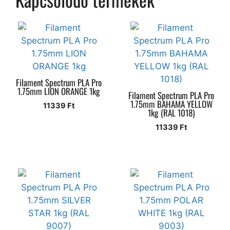
Filament Spectrum PLA Pro
1.75mm LION ORANGE 1kg
Filament Spectrum PLA Pro
1.75mm BAHAMA YELLOW
11339
Ft
1kg (RAL 1018)
11339
Ft