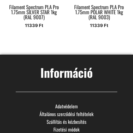
Filament Spectrum PLA Pro
Filament Spectrum PLA Pro
1.75mm SILVER STAR 1kg
1.75mm POLAR WHITE 1kg
(RAL 9007)
(RAL 9003)
11339
Ft
11339
Ft
Információ
Adatvédelem
Általános szerződési feltételek
Szállítás és kézbesítés
Fizetési módok