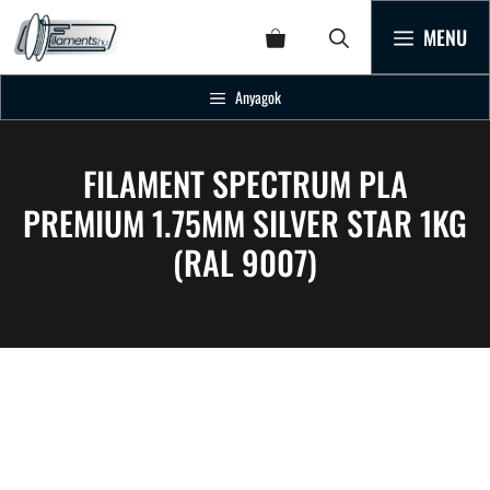
MENU
Anyagok
FILAMENT SPECTRUM PLA
PREMIUM 1.75MM SILVER STAR 1KG
(RAL 9007)