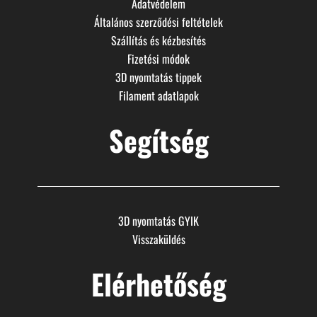
Adatvédelem
Általános szerződési feltételek
Szállítás és kézbesítés
Fizetési módok
3D nyomtatás tippek
Filament adatlapok
Segítség
3D nyomtatás GYIK
Visszaküldés
Elérhetőség