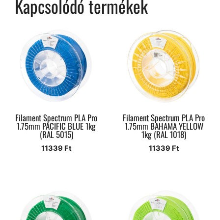
Kapcsolódó termékek
Filament Spectrum PLA Pro
Filament Spectrum PLA Pro
1.75mm PACIFIC BLUE 1kg
1.75mm BAHAMA YELLOW
(RAL 5015)
1kg (RAL 1018)
11339
Ft
11339
Ft