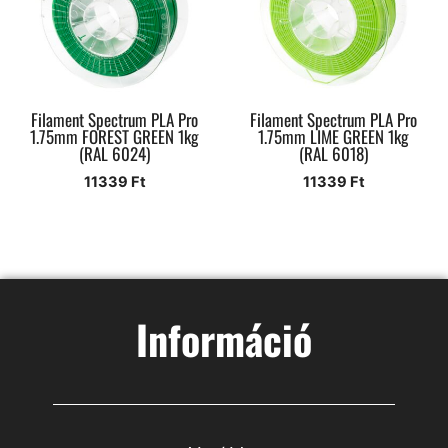
Filament Spectrum PLA Pro
Filament Spectrum PLA Pro
1.75mm FOREST GREEN 1kg
1.75mm LIME GREEN 1kg
(RAL 6024)
(RAL 6018)
11339
Ft
11339
Ft
Információ