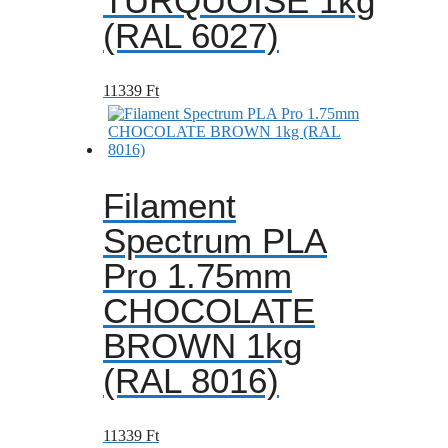
TURQUOISE 1kg
(RAL 6027)
11339
Ft
Filament
Spectrum PLA
Pro 1.75mm
CHOCOLATE
BROWN 1kg
(RAL 8016)
11339
Ft