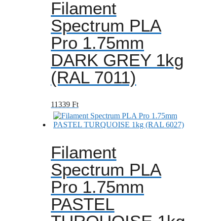
Filament
Spectrum PLA
Pro 1.75mm
DARK GREY 1kg
(RAL 7011)
11339
Ft
Filament
Spectrum PLA
Pro 1.75mm
PASTEL