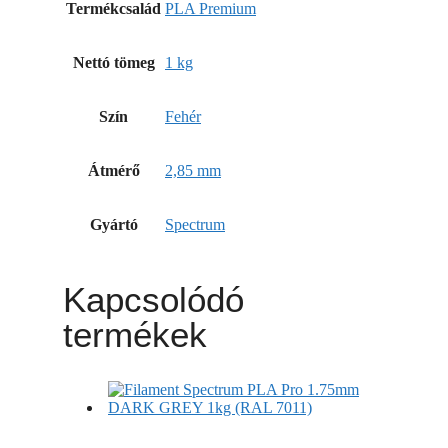
Termékcsalád
PLA Premium
Nettó tömeg
1 kg
Szín
Fehér
Átmérő
2,85 mm
Gyártó
Spectrum
Kapcsolódó
termékek