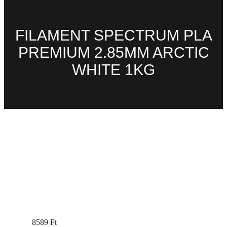
FILAMENT SPECTRUM PLA
PREMIUM 2.85MM ARCTIC
WHITE 1KG
8589
Ft