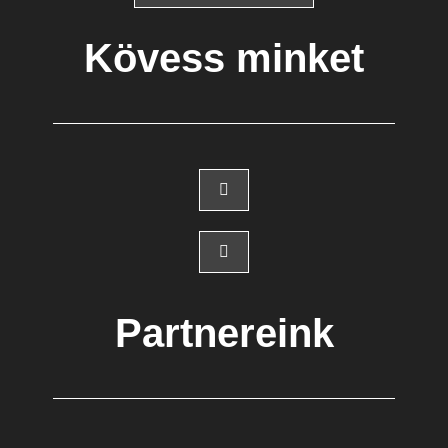
Kövess minket
Partnereink