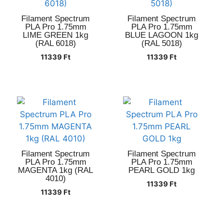
Filament Spectrum
Filament Spectrum
PLA Pro 1.75mm
PLA Pro 1.75mm
LIME GREEN 1kg
BLUE LAGOON 1kg
(RAL 6018)
(RAL 5018)
11339
Ft
11339
Ft
Filament Spectrum
Filament Spectrum
PLA Pro 1.75mm
PLA Pro 1.75mm
MAGENTA 1kg (RAL
PEARL GOLD 1kg
4010)
11339
Ft
11339
Ft