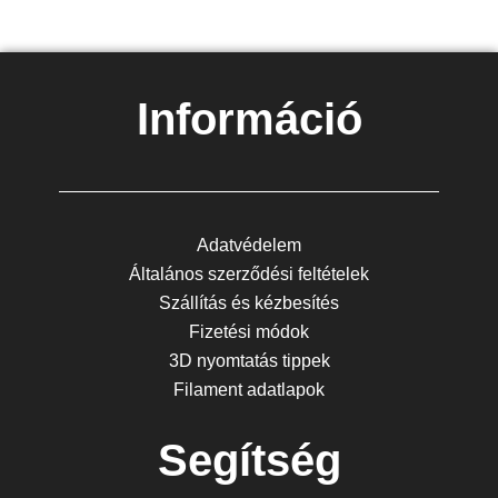
Információ
Adatvédelem
Általános szerződési feltételek
Szállítás és kézbesítés
Fizetési módok
3D nyomtatás tippek
Filament adatlapok
Segítség