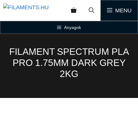
MENU
Anyagok
FILAMENT SPECTRUM PLA
PRO 1.75MM DARK GREY
2KG