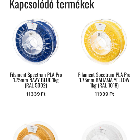
Kapcsolódó termékek
Filament Spectrum PLA Pro
Filament Spectrum PLA Pro
1.75mm NAVY BLUE 1kg
1.75mm BAHAMA YELLOW
(RAL 5002)
1kg (RAL 1018)
11339
Ft
11339
Ft