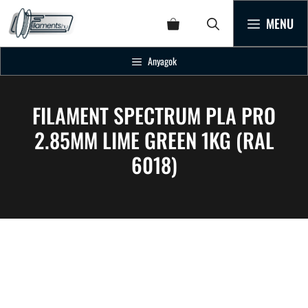
MENU
Anyagok
FILAMENT SPECTRUM PLA PRO
2.85MM LIME GREEN 1KG (RAL
6018)