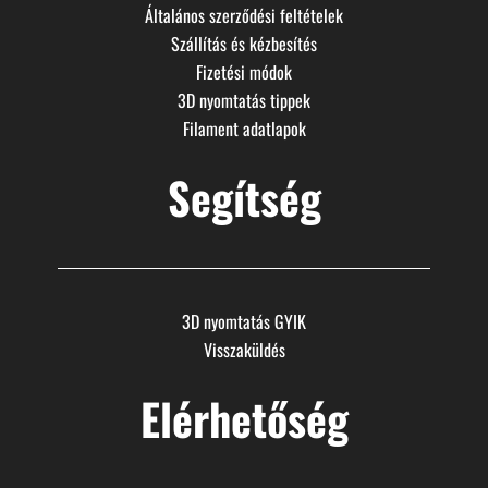
Általános szerződési feltételek
Szállítás és kézbesítés
Fizetési módok
3D nyomtatás tippek
Filament adatlapok
Segítség
3D nyomtatás GYIK
Visszaküldés
Elérhetőség