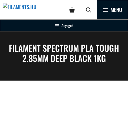
MENU
Anyagok
FILAMENT SPECTRUM PLA TOUGH
2.85MM DEEP BLACK 1KG