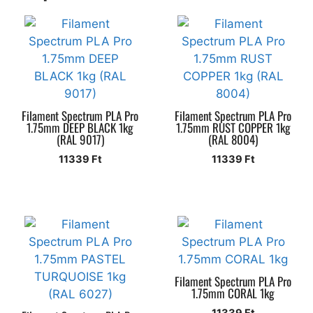
Filament Spectrum PLA Pro
Filament Spectrum PLA Pro
1.75mm DEEP BLACK 1kg
1.75mm RUST COPPER 1kg
(RAL 9017)
(RAL 8004)
11339
Ft
11339
Ft
Filament Spectrum PLA Pro
1.75mm CORAL 1kg