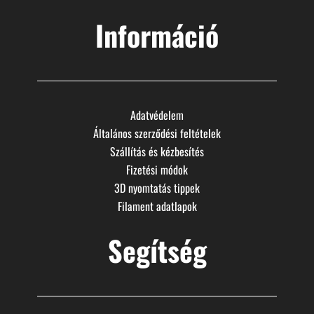
Információ
Adatvédelem
Általános szerződési feltételek
Szállítás és kézbesítés
Fizetési módok
3D nyomtatás tippek
Filament adatlapok
Segítség