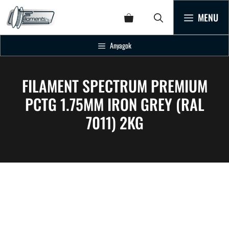
MENU
Anyagok
FILAMENT SPECTRUM PREMIUM
PCTG 1.75MM IRON GREY (RAL
7011) 2KG