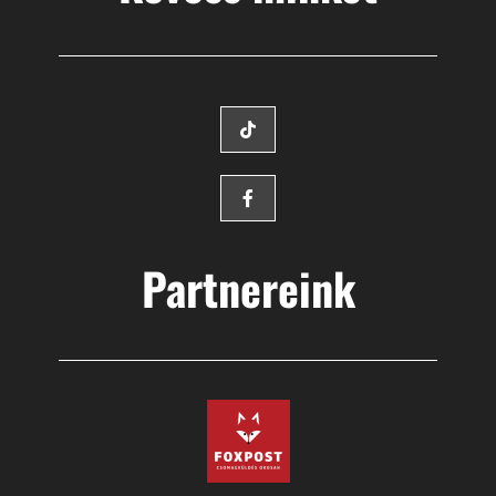
Partnereink