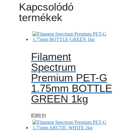
Kapcsolódó
termékek
Filament
Spectrum
Premium PET-G
1.75mm BOTTLE
GREEN 1kg
8589
Ft