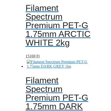
Filament
Spectrum
Premium PET-G
1.75mm ARCTIC
WHITE 2kg
15169
Ft
Filament
Spectrum
Premium PET-G
1.75mm DARK