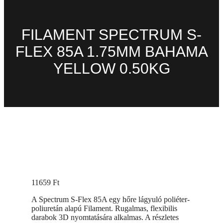
FILAMENT SPECTRUM S-
FLEX 85A 1.75MM BAHAMA
YELLOW 0.50KG
11659
Ft
A Spectrum S-Flex 85A egy hőre lágyuló poliéter-
poliuretán alapú Filament. Rugalmas, flexibilis
darabok 3D nyomtatására alkalmas. A részletes