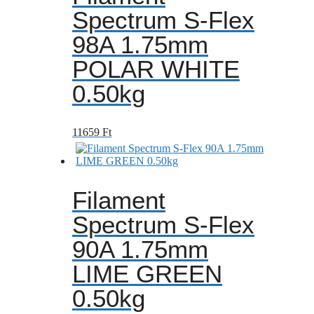
Spectrum S-Flex
98A 1.75mm
POLAR WHITE
0.50kg
11659
Ft
Filament
Spectrum S-Flex
90A 1.75mm
LIME GREEN
0.50kg