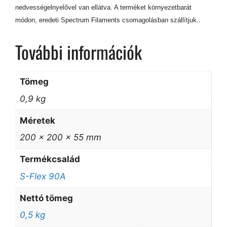
nedvességelnyelővel van ellátva. A terméket környezetbarát
módon, eredeti Spectrum Filaments csomagolásban szállítjuk..
További információk
Tömeg
0,9 kg
Méretek
200 × 200 × 55 mm
Termékcsalád
S-Flex 90A
Nettó tömeg
0,5 kg