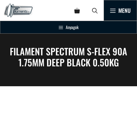
MENU
Anyagok
FILAMENT SPECTRUM S-FLEX 90A
1.75MM DEEP BLACK 0.50KG