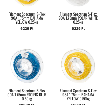
Filament Spectrum S-Flex
Filament Spectrum S-Flex
90A 1.75mm BAHAMA
90A 1.75mm POLAR WHITE
YELLOW 0.25kg
0.25kg
6229
Ft
6229
Ft
Filament Spectrum S-Flex
Filament Spectrum S-Flex
90A 1.75mm PACIFIC BLUE
98A 1.75mm BAHAMA
0.50kg
YELLOW 0.50kg