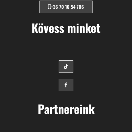
+36 70 16 54 706
Kövess minket
Partnereink