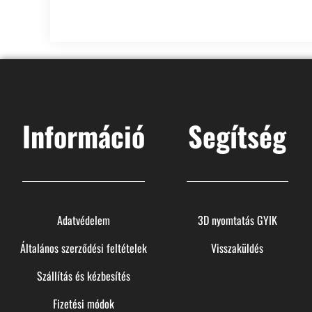
Információ
Segítség
Adatvédelem
3D nyomtatás GYIK
Általános szerződési feltételek
Visszaküldés
Szállítás és kézbesítés
Fizetési módok