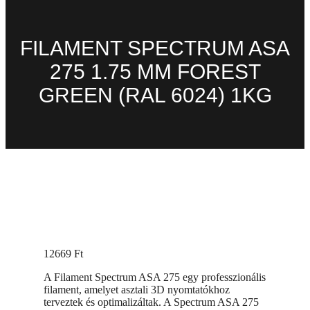
FILAMENT SPECTRUM ASA
275 1.75 MM FOREST
GREEN (RAL 6024) 1KG
12669
Ft
A Filament Spectrum ASA 275 egy professzionális
filament, amelyet asztali 3D nyomtatókhoz
terveztek és optimalizáltak. A Spectrum ASA 275