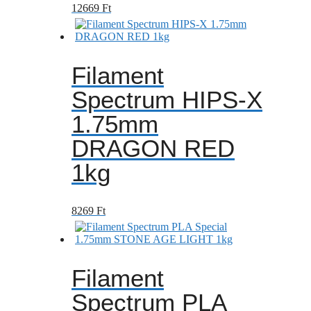
12669
Ft
Filament
Spectrum HIPS-X
1.75mm
DRAGON RED
1kg
8269
Ft
Filament
Spectrum PLA