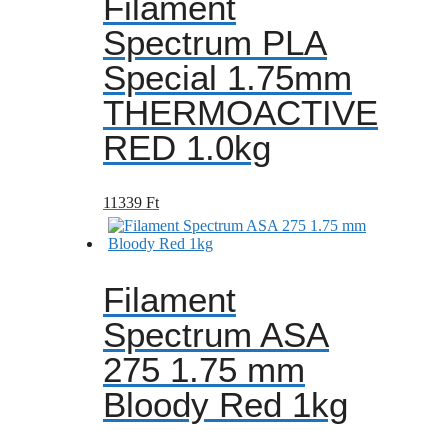
Filament
Spectrum PLA
Special 1.75mm
THERMOACTIVE
RED 1.0kg
11339
Ft
Filament
Spectrum ASA
275 1.75 mm
Bloody Red 1kg