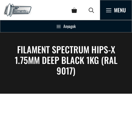
MENU
Anyagok
FILAMENT SPECTRUM HIPS-X
1.75MM DEEP BLACK 1KG (RAL
9017)