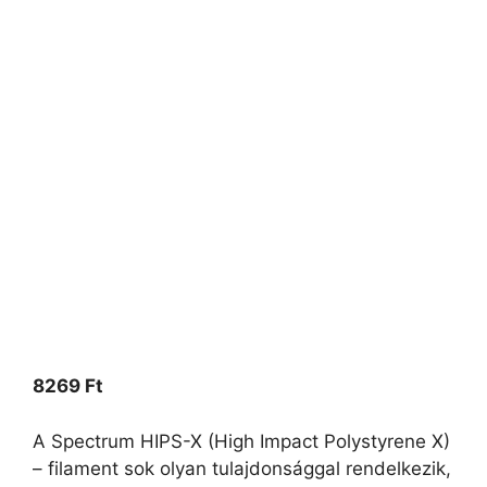
8269
Ft
A Spectrum HIPS-X (High Impact Polystyrene X)
– filament sok olyan tulajdonsággal rendelkezik,