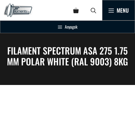
MENU
Anyagok
FILAMENT SPECTRUM ASA 275 1.75
MM POLAR WHITE (RAL 9003) 8KG