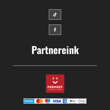
Partnereink