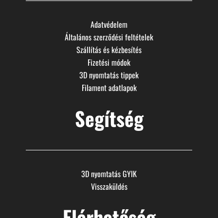
Adatvédelem
Általános szerződési feltételek
Szállítás és kézbesítés
Fizetési módok
3D nyomtatás tippek
Filament adatlapok
Segítség
3D nyomtatás GYIK
Visszaküldés
Elérhetőség