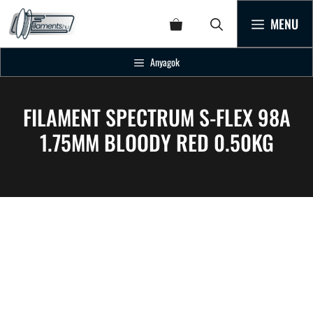
MENU
Anyagok
FILAMENT SPECTRUM S-FLEX 98A
1.75MM BLOODY RED 0.50KG