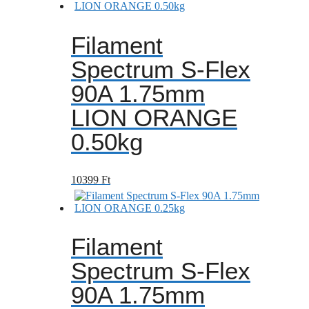
Filament
Spectrum S-Flex
90A 1.75mm
LION ORANGE
0.50kg
10399
Ft
Filament
Spectrum S-Flex
90A 1.75mm