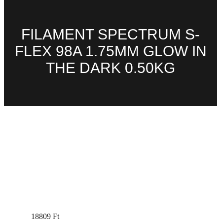
FILAMENT SPECTRUM S-
FLEX 98A 1.75MM GLOW IN
THE DARK 0.50KG
18809
Ft