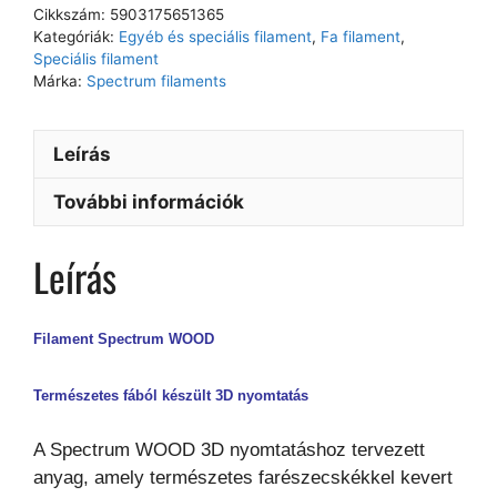
Cikkszám:
5903175651365
Kategóriák:
Egyéb és speciális filament
,
Fa filament
,
Speciális filament
Márka:
Spectrum filaments
Leírás
További információk
Leírás
Filament Spectrum WOOD
Természetes fából készült 3D nyomtatás
A Spectrum WOOD 3D nyomtatáshoz tervezett
anyag, amely természetes farészecskékkel kevert