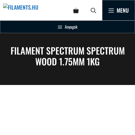
MENU
Anyagok
FILAMENT SPECTRUM SPECTRUM
WOOD 1.75MM 1KG