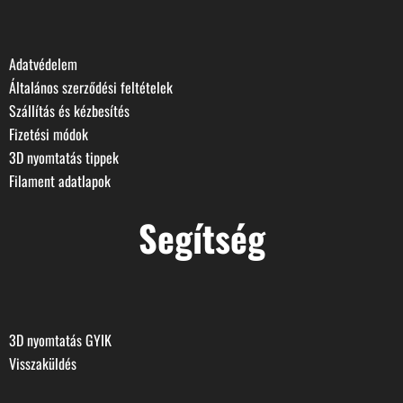
Adatvédelem
Általános szerződési feltételek
Szállítás és kézbesítés
Fizetési módok
3D nyomtatás tippek
Filament adatlapok
Segítség
3D nyomtatás GYIK
Visszaküldés