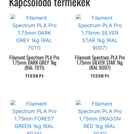
Kapcsolódó termékek
Filament Spectrum PLA Pro
Filament Spectrum PLA Pro
1.75mm DARK GREY 1kg
1.75mm SILVER STAR 1kg
(RAL 7011)
(RAL 9007)
11339
Ft
11339
Ft