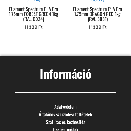
Filament Spectrum PLA Pro
Filament Spectrum PLA Pro
1.75mm FOREST GREEN 1kg
1.75mm DRAGON RED 1kg
(RAL 6024)
(RAL 3031)
11339
Ft
11339
Ft
Információ
Adatvédelem
Általános szerződési feltételek
Szállítás és kézbesítés
Fizetési módok