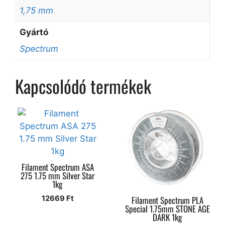
1,75 mm
Gyártó
Spectrum
Kapcsolódó termékek
Filament Spectrum ASA
275 1.75 mm Silver Star
1kg
12669
Ft
Filament Spectrum PLA
Special 1.75mm STONE AGE
DARK 1kg