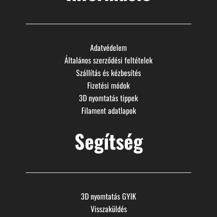
Adatvédelem
Általános szerződési feltételek
Szállítás és kézbesítés
Fizetési módok
3D nyomtatás tippek
Filament adatlapok
Segítség
3D nyomtatás GYIK
Visszaküldés