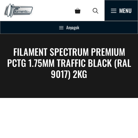
MENU
Anyagok
FILAMENT SPECTRUM PREMIUM
PCTG 1.75MM TRAFFIC BLACK (RAL
9017) 2KG