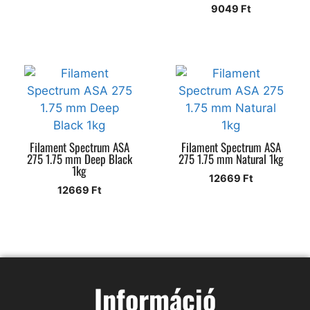
9049
Ft
Filament Spectrum ASA
Filament Spectrum ASA
275 1.75 mm Deep Black
275 1.75 mm Natural 1kg
1kg
12669
Ft
12669
Ft
Információ