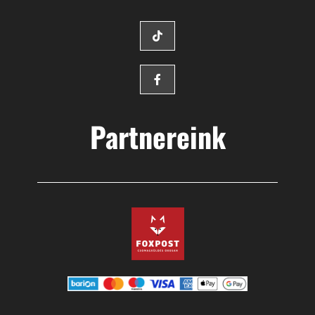
Partnereink